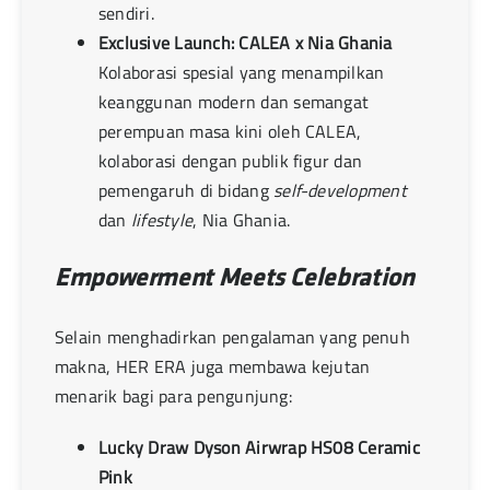
sendiri.
Exclusive Launch: CALEA x Nia Ghania
Kolaborasi spesial yang menampilkan
keanggunan modern dan semangat
perempuan masa kini oleh CALEA,
kolaborasi dengan publik figur dan
pemengaruh di bidang
self-development
dan
lifestyle
, Nia Ghania.
Empowerment Meets Celebration
Selain menghadirkan pengalaman yang penuh
makna, HER ERA juga membawa kejutan
menarik bagi para pengunjung:
Lucky Draw Dyson Airwrap HS08 Ceramic
Pink