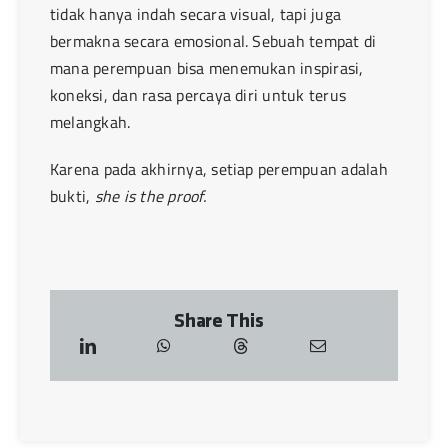
tidak hanya indah secara visual, tapi juga
bermakna secara emosional. Sebuah tempat di
mana perempuan bisa menemukan inspirasi,
koneksi, dan rasa percaya diri untuk terus
melangkah.
Karena pada akhirnya, setiap perempuan adalah
bukti,
she is the proof.
Share This