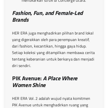
menukarkan struk di Concierge Utara.
Fashion, Fun, and Female-Led
Brands
HER ERA juga menghadirkan pilihan brand lokal
yang digerakkan oleh para perempuan kreatif,
dari fashion, kecantikan, hingga gaya hidup.
Setiap koleksi yang ditampilkan membawa cerita
tentang keberanian untuk berkarya dan menjadi
diri sendiri.
PIK Avenue:
A Place Where
Women Shine
HER ERA Vol. 2 adalah wujud nyata komitmen
PIK Avenue untuk menghadirkan ruang yang