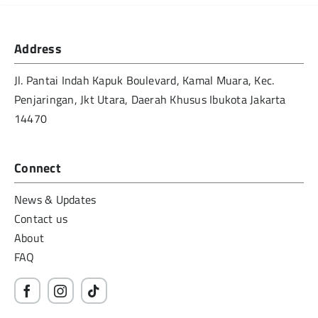
Address
Jl. Pantai Indah Kapuk Boulevard, Kamal Muara, Kec.
Penjaringan, Jkt Utara, Daerah Khusus Ibukota Jakarta
14470
Connect
News & Updates
Contact us
About
FAQ