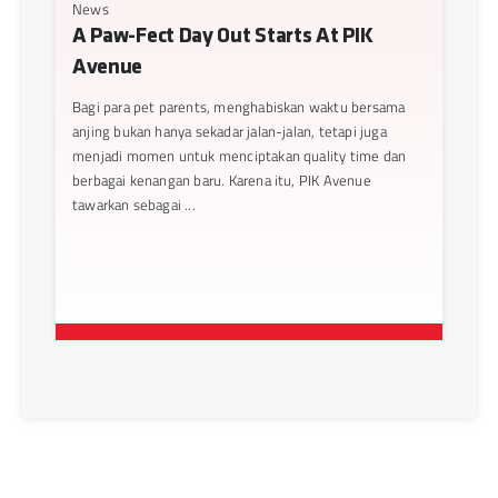
News
A Paw-Fect Day Out Starts At PIK
Avenue
Bagi para pet parents, menghabiskan waktu bersama
anjing bukan hanya sekadar jalan-jalan, tetapi juga
menjadi momen untuk menciptakan quality time dan
berbagai kenangan baru. Karena itu, PIK Avenue
tawarkan sebagai ...