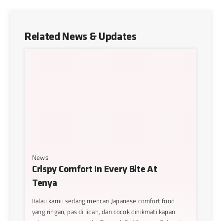
Related News & Updates
News
Crispy Comfort In Every Bite At
Tenya
Kalau kamu sedang mencari Japanese comfort food
yang ringan, pas di lidah, dan cocok dinikmati kapan