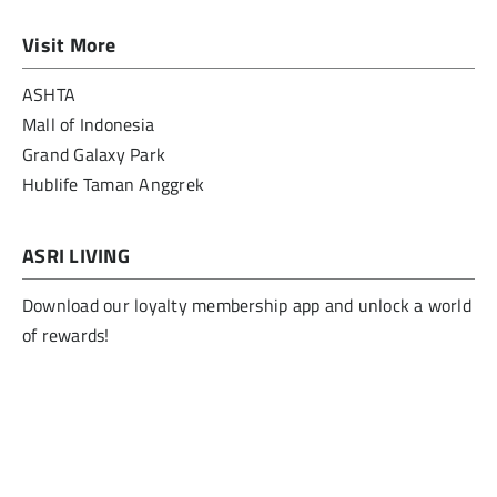
Visit More
ASHTA
Mall of Indonesia
Grand Galaxy Park
Hublife Taman Anggrek
ASRI LIVING
Download our loyalty membership app and unlock a world
of rewards!