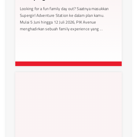
Looking for a fun family day out? Saatnya masukkan
Supergirl Adventure Station ke dalam plan kamu.
Mulai 5 Juni hingga 12 Juli 2026, PIK Avenue
menghadirkan sebuah family experience yang ...